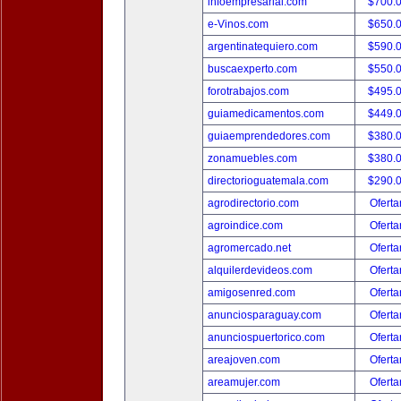
infoempresarial.com
$700.
e-Vinos.com
$650.
argentinatequiero.com
$590.
buscaexperto.com
$550.
forotrabajos.com
$495.
guiamedicamentos.com
$449.
guiaemprendedores.com
$380.
zonamuebles.com
$380.
directorioguatemala.com
$290.
agrodirectorio.com
Oferta
agroindice.com
Oferta
agromercado.net
Oferta
alquilerdevideos.com
Oferta
amigosenred.com
Oferta
anunciosparaguay.com
Oferta
anunciospuertorico.com
Oferta
areajoven.com
Oferta
areamujer.com
Oferta