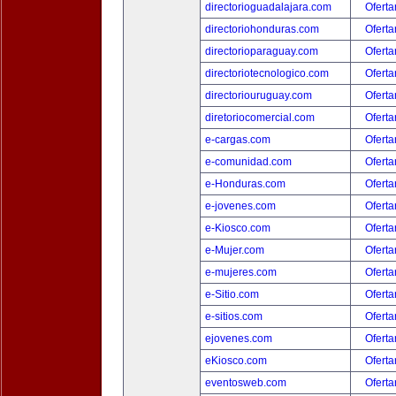
directorioguadalajara.com
Oferta
directoriohonduras.com
Oferta
directorioparaguay.com
Oferta
directoriotecnologico.com
Oferta
directoriouruguay.com
Oferta
diretoriocomercial.com
Oferta
e-cargas.com
Oferta
e-comunidad.com
Oferta
e-Honduras.com
Oferta
e-jovenes.com
Oferta
e-Kiosco.com
Oferta
e-Mujer.com
Oferta
e-mujeres.com
Oferta
e-Sitio.com
Oferta
e-sitios.com
Oferta
ejovenes.com
Oferta
eKiosco.com
Oferta
eventosweb.com
Oferta