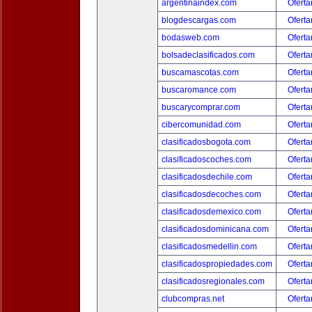
argentinaindex.com
Oferta
blogdescargas.com
Oferta
bodasweb.com
Oferta
bolsadeclasificados.com
Oferta
buscamascotas.com
Oferta
buscaromance.com
Oferta
buscarycomprar.com
Oferta
cibercomunidad.com
Oferta
clasificadosbogota.com
Oferta
clasificadoscoches.com
Oferta
clasificadosdechile.com
Oferta
clasificadosdecoches.com
Oferta
clasificadosdemexico.com
Oferta
clasificadosdominicana.com
Oferta
clasificadosmedellin.com
Oferta
clasificadospropiedades.com
Oferta
clasificadosregionales.com
Oferta
clubcompras.net
Oferta