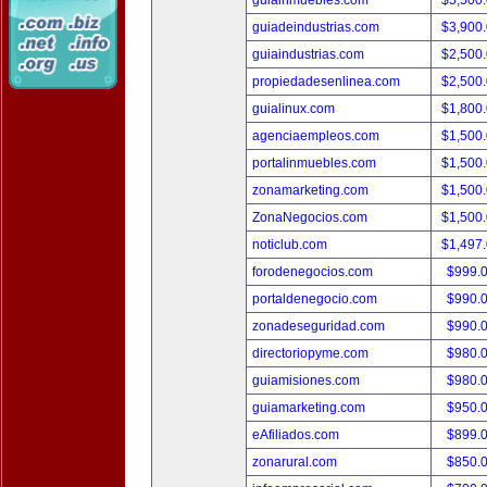
guiainmuebles.com
$5,500
guiadeindustrias.com
$3,900
guiaindustrias.com
$2,500
propiedadesenlinea.com
$2,500
guialinux.com
$1,800
agenciaempleos.com
$1,500
portalinmuebles.com
$1,500
zonamarketing.com
$1,500
ZonaNegocios.com
$1,500
noticlub.com
$1,497
forodenegocios.com
$999.
portaldenegocio.com
$990.
zonadeseguridad.com
$990.
directoriopyme.com
$980.
guiamisiones.com
$980.
guiamarketing.com
$950.
eAfiliados.com
$899.
zonarural.com
$850.