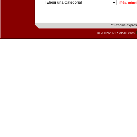
[Pág. princi
** Precios expre
© 2002/2022 Solo10.com