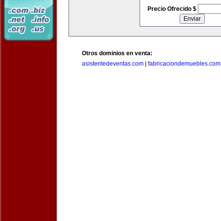
Precio Ofrecido $
Otros dominios en venta:
asistentedeventas.com
|
fabricaciondemuebles.com